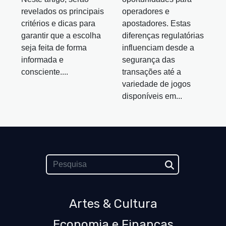
revelados os principais
operadores e
critérios e dicas para
apostadores. Estas
garantir que a escolha
diferenças regulatórias
seja feita de forma
influenciam desde a
informada e
segurança das
consciente....
transações até a
variedade de jogos
disponíveis em...
Artes & Cultura
Economia e Finanças