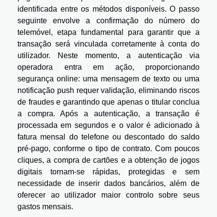
identificada entre os métodos disponíveis. O passo
seguinte envolve a confirmação do número do
telemóvel, etapa fundamental para garantir que a
transação será vinculada corretamente à conta do
utilizador. Neste momento, a autenticação via
operadora entra em ação, proporcionando
segurança online: uma mensagem de texto ou uma
notificação push requer validação, eliminando riscos
de fraudes e garantindo que apenas o titular conclua
a compra. Após a autenticação, a transação é
processada em segundos e o valor é adicionado à
fatura mensal do telefone ou descontado do saldo
pré-pago, conforme o tipo de contrato. Com poucos
cliques, a compra de cartões e a obtenção de jogos
digitais tornam-se rápidas, protegidas e sem
necessidade de inserir dados bancários, além de
oferecer ao utilizador maior controlo sobre seus
gastos mensais.