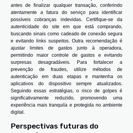
antes de finalizar qualquer transação, conferindo
atentamente a fatura do serviço para identificar
possíveis cobranças indevidas. Certifique-se da
autenticidade do site em que está comprando,
buscando sinais como cadeado de conexão segura
e evitando links suspeitos. Outra recomendação é
ajustar limites de gastos junto à operadora,
permitindo maior controle de gastos e evitando
surpresas desagradáveis. Para fortalecer a
prevenção de fraudes, utilize métodos de
autenticação em duas etapas e mantenha os
aplicativos do dispositivo sempre atualizados.
Seguindo essas estratégias, o risco de golpes é
significativamente reduzido, promovendo uma
experiência mais tranquila e protegida no ambiente
digital.
Perspectivas futuras do