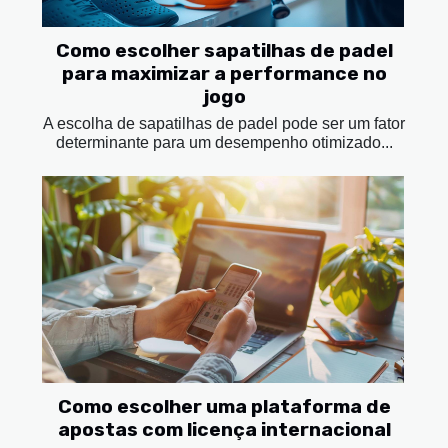
Como escolher sapatilhas de padel
para maximizar a performance no
jogo
A escolha de sapatilhas de padel pode ser um fator
determinante para um desempenho otimizado...
Como escolher uma plataforma de
apostas com licença internacional