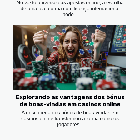
No vasto universo das apostas online, a escolha
de uma plataforma com licença internacional
pode...
Explorando as vantagens dos bónus
de boas-vindas em casinos online
A descoberta dos bónus de boas-vindas em
casinos online transformou a forma como os
jogadores...