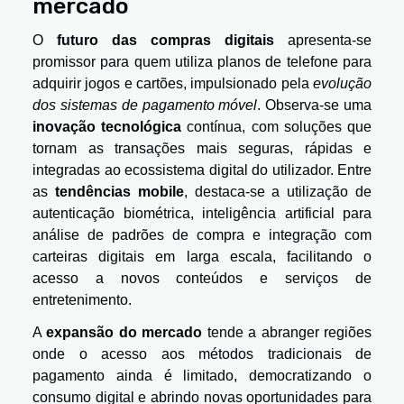
mercado
O
futuro das compras digitais
apresenta-se
promissor para quem utiliza planos de telefone para
adquirir jogos e cartões, impulsionado pela
evolução
dos sistemas de pagamento móvel
. Observa-se uma
inovação tecnológica
contínua, com soluções que
tornam as transações mais seguras, rápidas e
integradas ao ecossistema digital do utilizador. Entre
as
tendências mobile
, destaca-se a utilização de
autenticação biométrica, inteligência artificial para
análise de padrões de compra e integração com
carteiras digitais em larga escala, facilitando o
acesso a novos conteúdos e serviços de
entretenimento.
A
expansão do mercado
tende a abranger regiões
onde o acesso aos métodos tradicionais de
pagamento ainda é limitado, democratizando o
consumo digital e abrindo novas oportunidades para