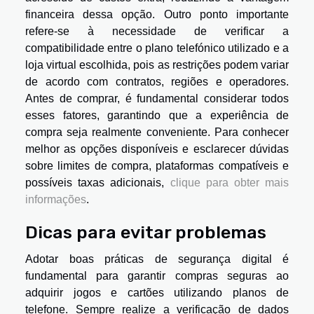
financeira dessa opção. Outro ponto importante
refere-se à necessidade de verificar a
compatibilidade entre o plano telefónico utilizado e a
loja virtual escolhida, pois as restrições podem variar
de acordo com contratos, regiões e operadores.
Antes de comprar, é fundamental considerar todos
esses fatores, garantindo que a experiência de
compra seja realmente conveniente. Para conhecer
melhor as opções disponíveis e esclarecer dúvidas
sobre limites de compra, plataformas compatíveis e
possíveis taxas adicionais,
clique para obter mais
informações
.
Dicas para evitar problemas
Adotar boas práticas de segurança digital é
fundamental para garantir compras seguras ao
adquirir jogos e cartões utilizando planos de
telefone. Sempre realize a verificação de dados