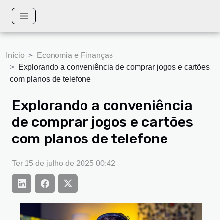
Início
Economia e Finanças
Explorando a conveniência de comprar jogos e cartões
com planos de telefone
Explorando a conveniência
de comprar jogos e cartões
com planos de telefone
Ter 15 de julho de 2025 00:42