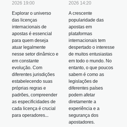
2026 19:00
2026 14:20
Explorar o universo
A crescente
das licenças
popularidade das
internacionais de
apostas em
apostas é essencial
plataformas
para quem deseja
internacionais tem
atuar legalmente
despertado o interesse
nesse setor dinâmico e
de muitos entusiastas
em constante
em todo o mundo. No
evolução. Com
entanto, o que poucos
diferentes jurisdições
sabem é como as
estabelecendo suas
legislações de
próprias regras e
diferentes países
padrões, compreender
podem afetar
as especificidades de
diretamente a
cada licença é crucial
experiência e a
para operadores...
segurança dos
apostadores.