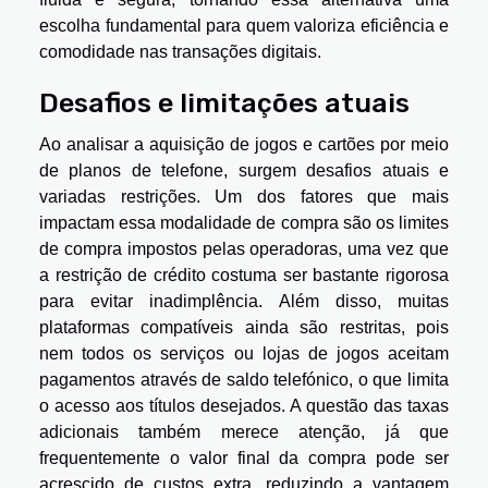
escolha fundamental para quem valoriza eficiência e
comodidade nas transações digitais.
Desafios e limitações atuais
Ao analisar a aquisição de jogos e cartões por meio
de planos de telefone, surgem desafios atuais e
variadas restrições. Um dos fatores que mais
impactam essa modalidade de compra são os limites
de compra impostos pelas operadoras, uma vez que
a restrição de crédito costuma ser bastante rigorosa
para evitar inadimplência. Além disso, muitas
plataformas compatíveis ainda são restritas, pois
nem todos os serviços ou lojas de jogos aceitam
pagamentos através de saldo telefónico, o que limita
o acesso aos títulos desejados. A questão das taxas
adicionais também merece atenção, já que
frequentemente o valor final da compra pode ser
acrescido de custos extra, reduzindo a vantagem