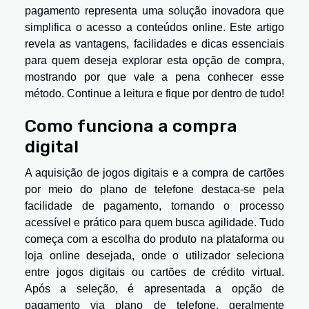
pagamento representa uma solução inovadora que
simplifica o acesso a conteúdos online. Este artigo
revela as vantagens, facilidades e dicas essenciais
para quem deseja explorar esta opção de compra,
mostrando por que vale a pena conhecer esse
método. Continue a leitura e fique por dentro de tudo!
Como funciona a compra
digital
A aquisição de jogos digitais e a compra de cartões
por meio do plano de telefone destaca-se pela
facilidade de pagamento, tornando o processo
acessível e prático para quem busca agilidade. Tudo
começa com a escolha do produto na plataforma ou
loja online desejada, onde o utilizador seleciona
entre jogos digitais ou cartões de crédito virtual.
Após a seleção, é apresentada a opção de
pagamento via plano de telefone, geralmente