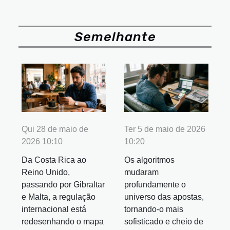
Semelhante
Qui 28 de maio de
Ter 5 de maio de 2026
2026 10:10
10:20
Da Costa Rica ao
Os algoritmos
Reino Unido,
mudaram
passando por Gibraltar
profundamente o
e Malta, a regulação
universo das apostas,
internacional está
tornando-o mais
redesenhando o mapa
sofisticado e cheio de