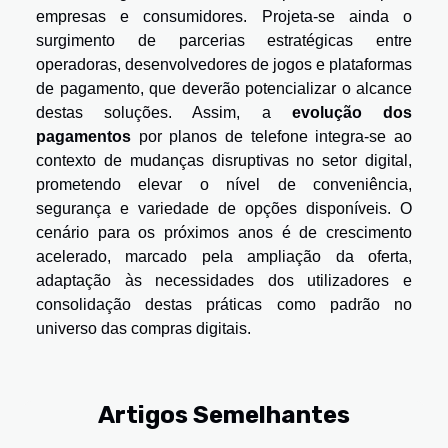
empresas e consumidores. Projeta-se ainda o
surgimento de parcerias estratégicas entre
operadoras, desenvolvedores de jogos e plataformas
de pagamento, que deverão potencializar o alcance
destas soluções. Assim, a
evolução dos
pagamentos
por planos de telefone integra-se ao
contexto de mudanças disruptivas no setor digital,
prometendo elevar o nível de conveniência,
segurança e variedade de opções disponíveis. O
cenário para os próximos anos é de crescimento
acelerado, marcado pela ampliação da oferta,
adaptação às necessidades dos utilizadores e
consolidação destas práticas como padrão no
universo das compras digitais.
Artigos Semelhantes