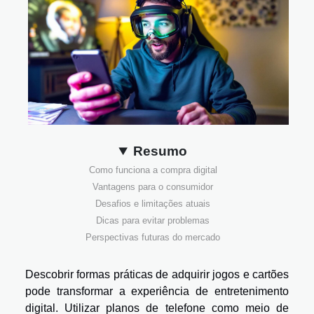
Resumo
Como funciona a compra digital
Vantagens para o consumidor
Desafios e limitações atuais
Dicas para evitar problemas
Perspectivas futuras do mercado
Descobrir formas práticas de adquirir jogos e cartões
pode transformar a experiência de entretenimento
digital. Utilizar planos de telefone como meio de