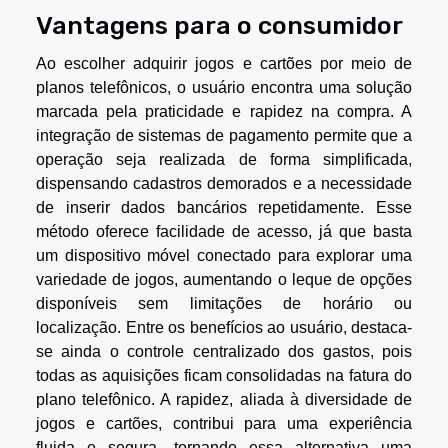
Vantagens para o consumidor
Ao escolher adquirir jogos e cartões por meio de
planos telefônicos, o usuário encontra uma solução
marcada pela praticidade e rapidez na compra. A
integração de sistemas de pagamento permite que a
operação seja realizada de forma simplificada,
dispensando cadastros demorados e a necessidade
de inserir dados bancários repetidamente. Esse
método oferece facilidade de acesso, já que basta
um dispositivo móvel conectado para explorar uma
variedade de jogos, aumentando o leque de opções
disponíveis sem limitações de horário ou
localização. Entre os benefícios ao usuário, destaca-
se ainda o controle centralizado dos gastos, pois
todas as aquisições ficam consolidadas na fatura do
plano telefônico. A rapidez, aliada à diversidade de
jogos e cartões, contribui para uma experiência
fluida e segura, tornando essa alternativa uma