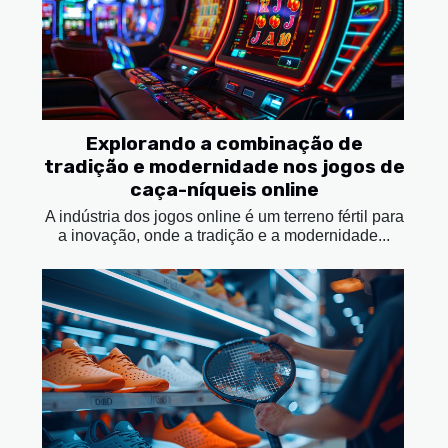
Explorando a combinação de
tradição e modernidade nos jogos de
caça-níqueis online
A indústria dos jogos online é um terreno fértil para
a inovação, onde a tradição e a modernidade...