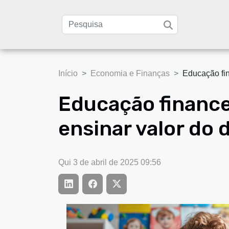
Início
Economia e Finanças
Educação fin
Educação financei
ensinar valor do 
Qui 3 de abril de 2025 09:56