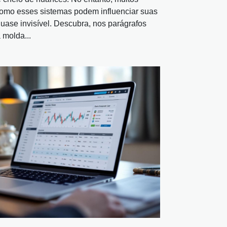
mo esses sistemas podem influenciar suas
quase invisível. Descubra, nos parágrafos
 molda...