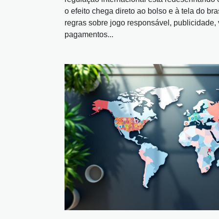
o efeito chega direto ao bolso e à tela do br
regras sobre jogo responsável, publicidade, 
pagamentos...