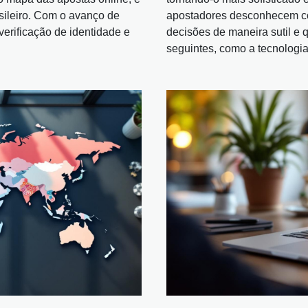
asileiro. Com o avanço de
apostadores desconhecem co
verificação de identidade e
decisões de maneira sutil e 
seguintes, como a tecnologia