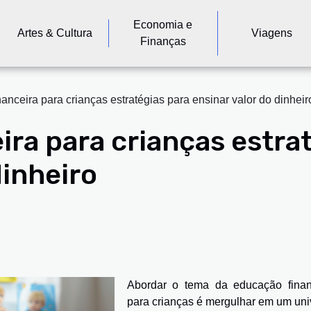
Economia e
Artes & Cultura
Viagens
Finanças
anceira para crianças estratégias para ensinar valor do dinheir
ra para crianças estra
dinheiro
Abordar o tema da educação finan
para crianças é mergulhar em um uni