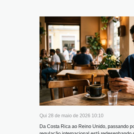
Qui 28 de maio de 2026 10:10
Da Costa Rica ao Reino Unido, passando por
regulação internacional está redesenhando 