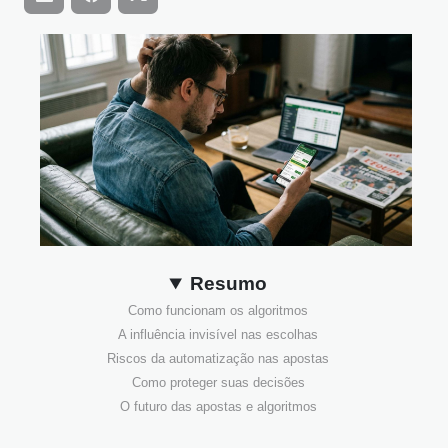
Resumo
Como funcionam os algoritmos
A influência invisível nas escolhas
Riscos da automatização nas apostas
Como proteger suas decisões
O futuro das apostas e algoritmos