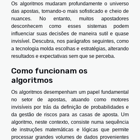
Os algoritmos mudaram profundamente o universo
das apostas, tornando-o mais sofisticado e cheio de
nuances. No entanto, muitos apostadores
desconhecem como esses sistemas podem
influenciar suas decisões de maneira sutil e quase
invisível. Descubra, nos parágrafos seguintes, como
a tecnologia molda escolhas e estratégias, alterando
resultados e expectativas sem que se perceba.
Como funcionam os
algoritmos
Os algoritmos desempenham um papel fundamental
no setor de apostas, atuando como motores
invisíveis por trás da definição de probabilidades e
da gestão de riscos para as casas de aposta. Um
algoritmo, neste contexto, consiste numa sequência
de instruções matemáticas e lógicas que permite
processar grandes volumes de dados provenientes