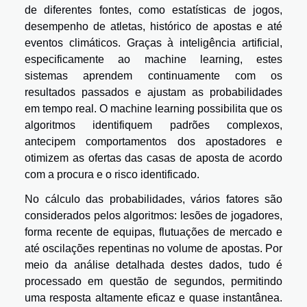
de diferentes fontes, como estatísticas de jogos,
desempenho de atletas, histórico de apostas e até
eventos climáticos. Graças à inteligência artificial,
especificamente ao machine learning, estes
sistemas aprendem continuamente com os
resultados passados e ajustam as probabilidades
em tempo real. O machine learning possibilita que os
algoritmos identifiquem padrões complexos,
antecipem comportamentos dos apostadores e
otimizem as ofertas das casas de aposta de acordo
com a procura e o risco identificado.
No cálculo das probabilidades, vários fatores são
considerados pelos algoritmos: lesões de jogadores,
forma recente de equipas, flutuações de mercado e
até oscilações repentinas no volume de apostas. Por
meio da análise detalhada destes dados, tudo é
processado em questão de segundos, permitindo
uma resposta altamente eficaz e quase instantânea.