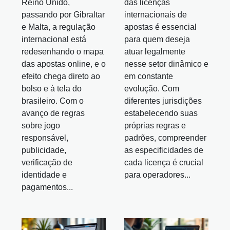
Reino Unido,
das licenças
passando por Gibraltar
internacionais de
e Malta, a regulação
apostas é essencial
internacional está
para quem deseja
redesenhando o mapa
atuar legalmente
das apostas online, e o
nesse setor dinâmico e
efeito chega direto ao
em constante
bolso e à tela do
evolução. Com
brasileiro. Com o
diferentes jurisdições
avanço de regras
estabelecendo suas
sobre jogo
próprias regras e
responsável,
padrões, compreender
publicidade,
as especificidades de
verificação de
cada licença é crucial
identidade e
para operadores...
pagamentos...