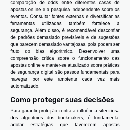
comparação de odds entre diferentes casas de
apostas online e a pesquisa independente sobre os
eventos. Consultar fontes externas e diversificar as
ferramentas utilizadas também fortalece a
segurança. Além disso, é recomendável desconfiar
de padrões demasiado previsíveis e de sugestões
que parecem demasiado vantajosas, pois podem ser
fruto do bias algorítmico. Desenvolver uma
compreensão crítica sobre o funcionamento das
apostas online e manter-se atualizado sobre práticas
de segurança digital são passos fundamentais para
navegar por este ambiente cada vez mais
automatizado.
Como proteger suas decisões
Para garantir proteção contra a influência silenciosa
dos algoritmos dos bookmakers, é fundamental
adotar estratégias que favorecem apostas