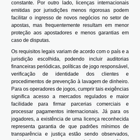
constante. Por outro lado, licenças internacionais
emitidas por jurisdições menos rigorosas podem
facilitar o ingresso de novos negócios no setor de
apostas, mas frequentemente resultam em menor
proteção aos apostadores e menos garantias em
caso de disputas.
Os requisitos legais variam de acordo com o país e a
jurisdição escolhida, podendo incluir auditorias
financeiras periódicas, políticas de jogo responsável,
verificação de identidade dos clientes e
procedimentos de prevenção à lavagem de dinheiro.
Para os operadores de jogos, cumprir tais exigências
significa acesso a mercados regulados e maior
facilidade para firmar parcerias comerciais e
processar pagamentos internacionais. Já para os
jogadores, a existência de uma licença reconhecida
representa garantia de que padrões mínimos de
transparência e justiça estão sendo observados,