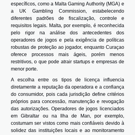
específicos, como a Malta Gaming Authority (MGA) e
a UK Gambling Commission, estabelecendo
diferentes padrões de fiscalização, controle e
requisitos legais. Malta, por exemplo, é reconhecida
pelo rigor na análise dos antecedentes dos
operadores de jogos e pela exigência de políticas
robustas de proteção ao jogador, enquanto Curaçao
oferece processos mais ágeis, porém menos
restritivos, o que pode atrair startups e empresas de
menor porte.
A escolha entre os tipos de licença influencia
diretamente a reputação da operadora e a confiança
do consumidor, pois cada jurisdição define critérios
próprios para concessão, manutenção e revogação
das autorizações. Operadores de jogos licenciados
em Gibraltar ou na Ilha de Man, por exemplo,
costumam ser vistos como mais confiáveis devido à
solidez das instituições locais e ao monitoramento