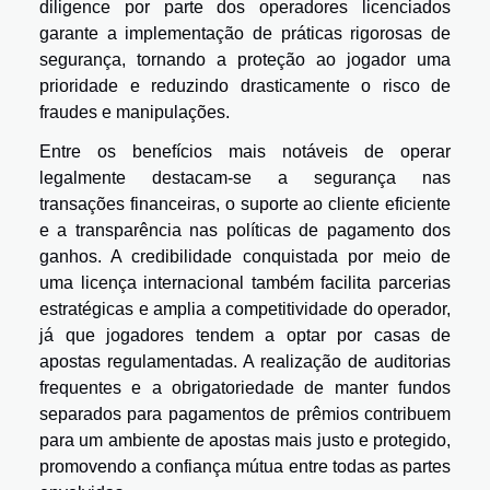
diligence por parte dos operadores licenciados
garante a implementação de práticas rigorosas de
segurança, tornando a proteção ao jogador uma
prioridade e reduzindo drasticamente o risco de
fraudes e manipulações.
Entre os benefícios mais notáveis de operar
legalmente destacam-se a segurança nas
transações financeiras, o suporte ao cliente eficiente
e a transparência nas políticas de pagamento dos
ganhos. A credibilidade conquistada por meio de
uma licença internacional também facilita parcerias
estratégicas e amplia a competitividade do operador,
já que jogadores tendem a optar por casas de
apostas regulamentadas. A realização de auditorias
frequentes e a obrigatoriedade de manter fundos
separados para pagamentos de prêmios contribuem
para um ambiente de apostas mais justo e protegido,
promovendo a confiança mútua entre todas as partes