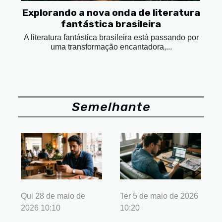
Explorando a nova onda de literatura
fantástica brasileira
A literatura fantástica brasileira está passando por
uma transformação encantadora,...
Semelhante
Qui 28 de maio de
Ter 5 de maio de 2026
2026 10:10
10:20