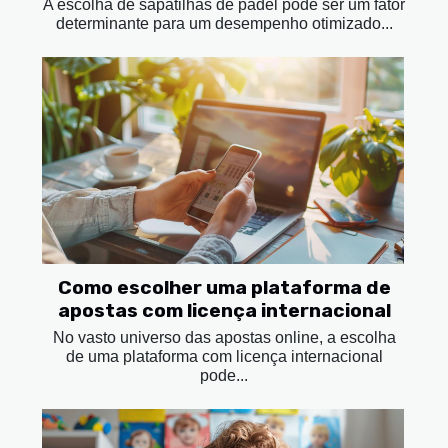
A escolha de sapatilhas de padel pode ser um fator
determinante para um desempenho otimizado...
Como escolher uma plataforma de
apostas com licença internacional
No vasto universo das apostas online, a escolha
de uma plataforma com licença internacional
pode...