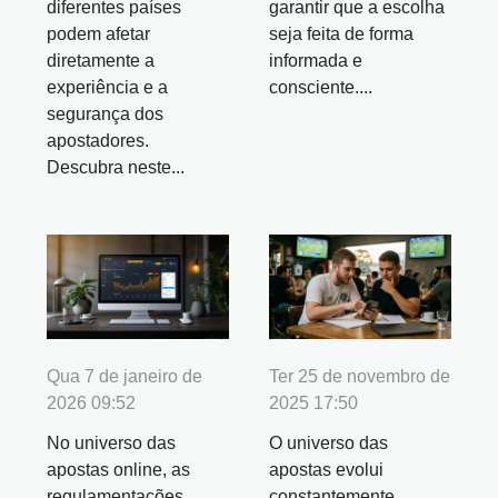
diferentes países
garantir que a escolha
podem afetar
seja feita de forma
diretamente a
informada e
experiência e a
consciente....
segurança dos
apostadores.
Descubra neste...
Qua 7 de janeiro de
Ter 25 de novembro de
2026 09:52
2025 17:50
No universo das
O universo das
apostas online, as
apostas evolui
regulamentações
constantemente,