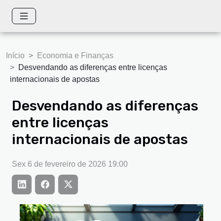
Início
Economia e Finanças
Desvendando as diferenças entre licenças
internacionais de apostas
Desvendando as diferenças
entre licenças
internacionais de apostas
Sex 6 de fevereiro de 2026 19:00