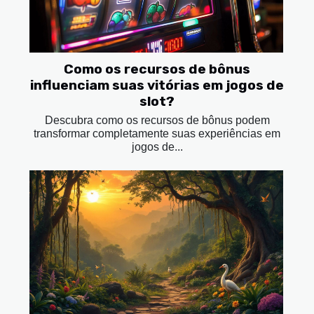
Como os recursos de bônus
influenciam suas vitórias em jogos de
slot?
Descubra como os recursos de bônus podem
transformar completamente suas experiências em
jogos de...