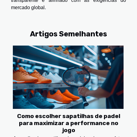
transparente e alinhado com as exigências do
mercado global.
Artigos Semelhantes
Como escolher sapatilhas de padel
para maximizar a performance no
jogo