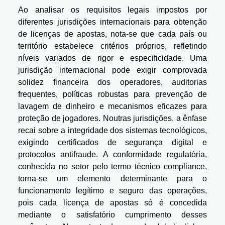
Ao analisar os requisitos legais impostos por
diferentes jurisdições internacionais para obtenção
de licenças de apostas, nota-se que cada país ou
território estabelece critérios próprios, refletindo
níveis variados de rigor e especificidade. Uma
jurisdição internacional pode exigir comprovada
solidez financeira dos operadores, auditorias
frequentes, políticas robustas para prevenção de
lavagem de dinheiro e mecanismos eficazes para
proteção de jogadores. Noutras jurisdições, a ênfase
recai sobre a integridade dos sistemas tecnológicos,
exigindo certificados de segurança digital e
protocolos antifraude. A conformidade regulatória,
conhecida no setor pelo termo técnico compliance,
torna-se um elemento determinante para o
funcionamento legítimo e seguro das operações,
pois cada licença de apostas só é concedida
mediante o satisfatório cumprimento desses