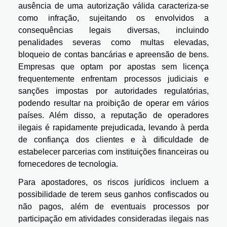
ausência de uma autorização válida caracteriza-se
como infração, sujeitando os envolvidos a
consequências legais diversas, incluindo
penalidades severas como multas elevadas,
bloqueio de contas bancárias e apreensão de bens.
Empresas que optam por apostas sem licença
frequentemente enfrentam processos judiciais e
sanções impostas por autoridades regulatórias,
podendo resultar na proibição de operar em vários
países. Além disso, a reputação de operadores
ilegais é rapidamente prejudicada, levando à perda
de confiança dos clientes e à dificuldade de
estabelecer parcerias com instituições financeiras ou
fornecedores de tecnologia.
Para apostadores, os riscos jurídicos incluem a
possibilidade de terem seus ganhos confiscados ou
não pagos, além de eventuais processos por
participação em atividades consideradas ilegais nas