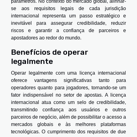
parâmetros. No contexto do mercado global, alinhar-
se aos requisitos legais de cada jurisdição
internacional representa um passo estratégico e
inevitável para assegurar credibilidade, reduzir
riscos e garantir a confiança de parceiros e
apostadores ao redor do mundo.
Benefícios de operar
legalmente
Operar legalmente com uma licença internacional
oferece vantagens significativas tanto para
operadores quanto para jogadores, tornando-se um
fator indispensável no setor de apostas. A licença
internacional atua como um selo de credibilidade,
transmitindo confiança aos usuários e outros
parceiros de negócio, além de possibilitar o acesso a
mercados globais e às melhores plataformas
tecnológicas. O cumprimento dos requisitos de due