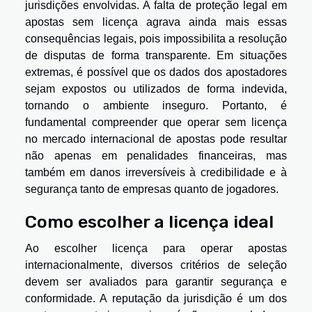
jurisdições envolvidas. A falta de proteção legal em
apostas sem licença agrava ainda mais essas
consequências legais, pois impossibilita a resolução
de disputas de forma transparente. Em situações
extremas, é possível que os dados dos apostadores
sejam expostos ou utilizados de forma indevida,
tornando o ambiente inseguro. Portanto, é
fundamental compreender que operar sem licença
no mercado internacional de apostas pode resultar
não apenas em penalidades financeiras, mas
também em danos irreversíveis à credibilidade e à
segurança tanto de empresas quanto de jogadores.
Como escolher a licença ideal
Ao escolher licença para operar apostas
internacionalmente, diversos critérios de seleção
devem ser avaliados para garantir segurança e
conformidade. A reputação da jurisdição é um dos