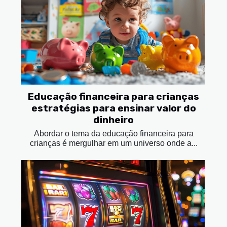
Educação financeira para crianças
estratégias para ensinar valor do
dinheiro
Abordar o tema da educação financeira para
crianças é mergulhar em um universo onde a...