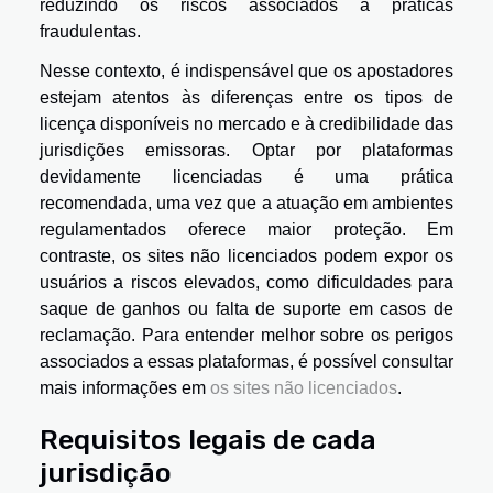
reduzindo os riscos associados a práticas
fraudulentas.
Nesse contexto, é indispensável que os apostadores
estejam atentos às diferenças entre os tipos de
licença disponíveis no mercado e à credibilidade das
jurisdições emissoras. Optar por plataformas
devidamente licenciadas é uma prática
recomendada, uma vez que a atuação em ambientes
regulamentados oferece maior proteção. Em
contraste, os sites não licenciados podem expor os
usuários a riscos elevados, como dificuldades para
saque de ganhos ou falta de suporte em casos de
reclamação. Para entender melhor sobre os perigos
associados a essas plataformas, é possível consultar
mais informações em
os sites não licenciados
.
Requisitos legais de cada
jurisdição