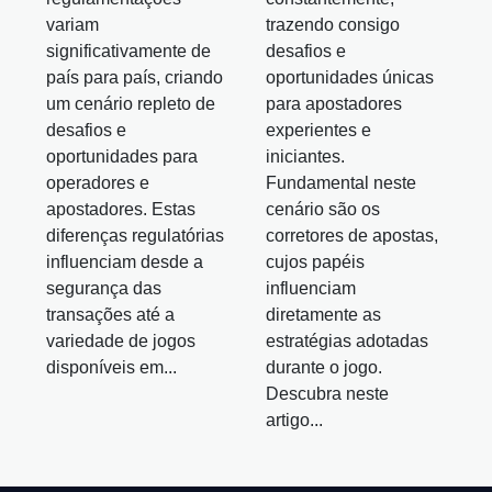
variam
trazendo consigo
significativamente de
desafios e
país para país, criando
oportunidades únicas
um cenário repleto de
para apostadores
desafios e
experientes e
oportunidades para
iniciantes.
operadores e
Fundamental neste
apostadores. Estas
cenário são os
diferenças regulatórias
corretores de apostas,
influenciam desde a
cujos papéis
segurança das
influenciam
transações até a
diretamente as
variedade de jogos
estratégias adotadas
disponíveis em...
durante o jogo.
Descubra neste
artigo...