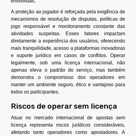
envolvidas.
A proteção ao jogador é reforçada pela exigência de
mecanismos de resolução de disputas, políticas de
jogo responsável e monitoramento constante das
atividades suspeitas. Esses fatores impactam
diretamente a experiência dos usuários, oferecendo
mais tranquilidade, acesso a plataformas inovadoras
e suporte jurídico em casos de conflitos. Operar
legalmente, sob uma licença internacional, não
apenas eleva o padrão do serviço, mas também
demonstra o compromisso dos operadores em
manter um ambiente seguro, ético e vantajoso para
todos os participantes.
Riscos de operar sem licença
Atuar no mercado internacional de apostas sem
licença representa riscos jurídicos consideráveis,
afetando tanto operadores como apostadores. A