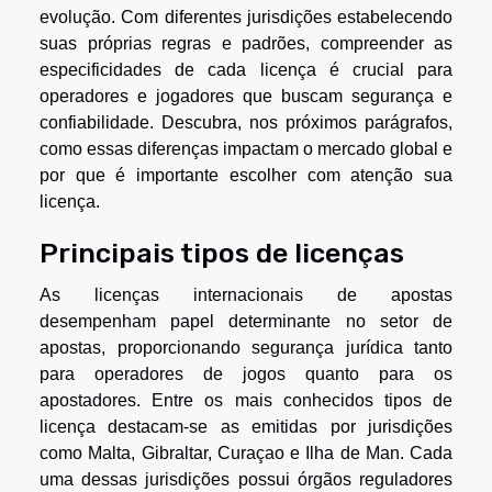
evolução. Com diferentes jurisdições estabelecendo
suas próprias regras e padrões, compreender as
especificidades de cada licença é crucial para
operadores e jogadores que buscam segurança e
confiabilidade. Descubra, nos próximos parágrafos,
como essas diferenças impactam o mercado global e
por que é importante escolher com atenção sua
licença.
Principais tipos de licenças
As licenças internacionais de apostas
desempenham papel determinante no setor de
apostas, proporcionando segurança jurídica tanto
para operadores de jogos quanto para os
apostadores. Entre os mais conhecidos tipos de
licença destacam-se as emitidas por jurisdições
como Malta, Gibraltar, Curaçao e Ilha de Man. Cada
uma dessas jurisdições possui órgãos reguladores