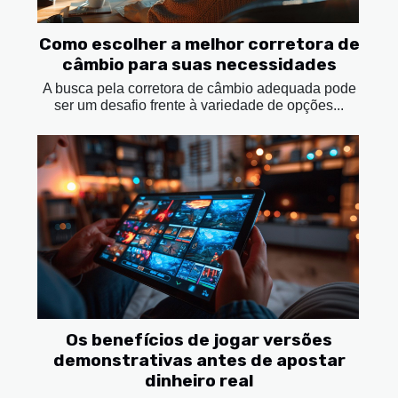
Como escolher a melhor corretora de
câmbio para suas necessidades
A busca pela corretora de câmbio adequada pode
ser um desafio frente à variedade de opções...
Os benefícios de jogar versões
demonstrativas antes de apostar
dinheiro real