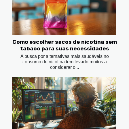
Como escolher sacos de nicotina sem
tabaco para suas necessidades
A busca por alternativas mais saudáveis no
consumo de nicotina tem levado muitos a
considerar o...