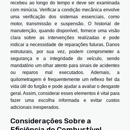
recebeu ao longo do tempo e deve ser examinada
com minúcia. Verificar a condição mecânica envolve
uma verificação dos sistemas essenciais, como
motor, transmissão e suspensão. O historial de
manutenção, quando disponível, fornece uma visão
clara sobre as intervenções realizadas e pode
indicar a necessidade de reparações futuras. Danos
estruturais, por sua vez, podem comprometer a
segurança e a integridade do veículo, sendo
mandatório um olhar atento para sinais de acidentes
ou reparos mal executados. Ademais, a
quilometragem é frequentemente um reflexo fiel da
vida útil do furgão e pode ajudar a avaliar o desgaste
geral. Assim, considerar esses elementos é vital para
fazer uma escolha informada e evitar custos
adicionais inesperados.
Considerações Sobre a
Eficiência do Combustível