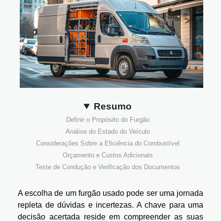
Resumo
Definir o Propósito do Furgão
Análise do Estado do Veículo
Considerações Sobre a Eficiência do Combustível
Orçamento e Custos Adicionais
Teste de Condução e Verificação dos Documentos
A escolha de um furgão usado pode ser uma jornada
repleta de dúvidas e incertezas. A chave para uma
decisão acertada reside em compreender as suas