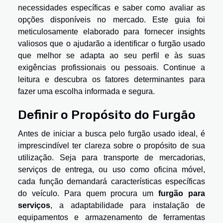
necessidades específicas e saber como avaliar as
opções disponíveis no mercado. Este guia foi
meticulosamente elaborado para fornecer insights
valiosos que o ajudarão a identificar o furgão usado
que melhor se adapta ao seu perfil e às suas
exigências profissionais ou pessoais. Continue a
leitura e descubra os fatores determinantes para
fazer uma escolha informada e segura.
Definir o Propósito do Furgão
Antes de iniciar a busca pelo furgão usado ideal, é
imprescindível ter clareza sobre o propósito de sua
utilização. Seja para transporte de mercadorias,
serviços de entrega, ou uso como oficina móvel,
cada função demandará características específicas
do veículo. Para quem procura um
furgão para
serviços
, a adaptabilidade para instalação de
equipamentos e armazenamento de ferramentas