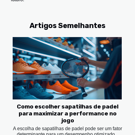
Artigos Semelhantes
Como escolher sapatilhas de padel
para maximizar a performance no
jogo
A escolha de sapatilhas de padel pode ser um fator
determinante para um desempenho otimizado...