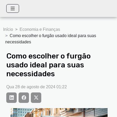
Início
Economia e Finanças
Como escolher o furgão usado ideal para suas
necessidades
Como escolher o furgão
usado ideal para suas
necessidades
Qua 28 de agosto de 2024 01:22