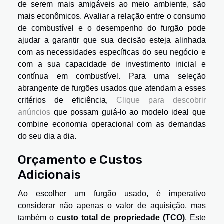
de serem mais amigáveis ao meio ambiente, são
mais econômicos. Avaliar a relação entre o consumo
de combustível e o desempenho do furgão pode
ajudar a garantir que sua decisão esteja alinhada
com as necessidades específicas do seu negócio e
com a sua capacidade de investimento inicial e
contínua em combustível. Para uma seleção
abrangente de furgões usados que atendam a esses
critérios de eficiência,
Clique para descobrir
anúncios
que possam guiá-lo ao modelo ideal que
combine economia operacional com as demandas
do seu dia a dia.
Orçamento e Custos
Adicionais
Ao escolher um furgão usado, é imperativo
considerar não apenas o valor de aquisição, mas
também o
custo total de propriedade (TCO)
. Este