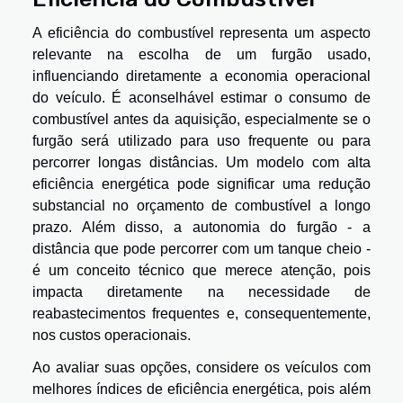
A eficiência do combustível representa um aspecto
relevante na escolha de um furgão usado,
influenciando diretamente a economia operacional
do veículo. É aconselhável estimar o consumo de
combustível antes da aquisição, especialmente se o
furgão será utilizado para uso frequente ou para
percorrer longas distâncias. Um modelo com alta
eficiência energética pode significar uma redução
substancial no orçamento de combustível a longo
prazo. Além disso, a autonomia do furgão - a
distância que pode percorrer com um tanque cheio -
é um conceito técnico que merece atenção, pois
impacta diretamente na necessidade de
reabastecimentos frequentes e, consequentemente,
nos custos operacionais.
Ao avaliar suas opções, considere os veículos com
melhores índices de eficiência energética, pois além