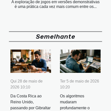
A exploração de jogos em versões demonstrativas
é uma prática cada vez mais comum entre os...
Semelhante
Qui 28 de maio de
Ter 5 de maio de 2026
2026 10:10
10:20
Da Costa Rica ao
Os algoritmos
Reino Unido,
mudaram
passando por Gibraltar
profundamente o