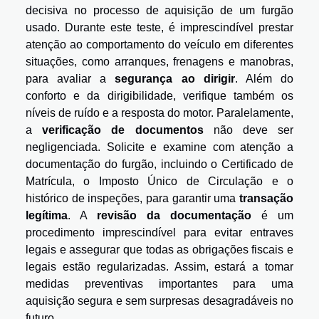
decisiva no processo de aquisição de um furgão
usado. Durante este teste, é imprescindível prestar
atenção ao comportamento do veículo em diferentes
situações, como arranques, frenagens e manobras,
para avaliar a
segurança ao dirigir
. Além do
conforto e da dirigibilidade, verifique também os
níveis de ruído e a resposta do motor. Paralelamente,
a
verificação de documentos
não deve ser
negligenciada. Solicite e examine com atenção a
documentação do furgão, incluindo o Certificado de
Matrícula, o Imposto Único de Circulação e o
histórico de inspeções, para garantir uma
transação
legítima
. A
revisão da documentação
é um
procedimento imprescindível para evitar entraves
legais e assegurar que todas as obrigações fiscais e
legais estão regularizadas. Assim, estará a tomar
medidas preventivas importantes para uma
aquisição segura e sem surpresas desagradáveis no
futuro.