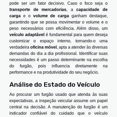
pode ser um fator decisivo. Caso o foco seja o
transporte de mercadorias
, a
capacidade de
carga
e o
volume de carga
ganham destaque,
garantindo que se possa movimentar o volume e o
peso necessários com eficiência. Além disso, um
veículo adaptável
é fundamental para quem deseja
customizar o espaço interno, tornando-o uma
verdadeira
oficina móvel
, apta a atender às diversas
demandas do dia a dia profissional. Identificar suas
necessidades é um passo determinante na escolha
do furgão, pois influencia diretamente na
performance e na produtividade do seu negócio.
Análise do Estado do Veículo
Ao procurar um furgão usado que atenda às suas
expectativas, a inspeção veicular assume um papel
central na decisão. A manutenção do furgão é um
indicador confiável do cuidado que o veículo