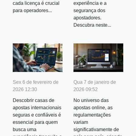
cada licença é crucial
experiência e a
para operadores...
segurança dos
apostadores.
Descubra neste...
Sex 6 de fevereiro de
Qua 7 de janeiro de
2026 12:30
2026 09:52
Descobrir casas de
No universo das
apostas internacionais
apostas online, as
seguras e confiáveis é
regulamentações
essencial para quem
variam
busca uma
significativamente de