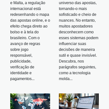
e Malta, a regulação
universo das apostas,
internacional está
tornando-o mais
redesenhando o mapa
sofisticado e cheio de
das apostas online, e o
nuances. No entanto,
efeito chega direto ao
muitos apostadores
bolso e à tela do
desconhecem como
brasileiro. Com o
esses sistemas podem
avanço de regras
influenciar suas
sobre jogo
decisões de maneira
responsável,
sutil e quase invisível.
publicidade,
Descubra, nos
verificação de
parágrafos seguintes,
identidade e
como a tecnologia
pagamentos...
molda...