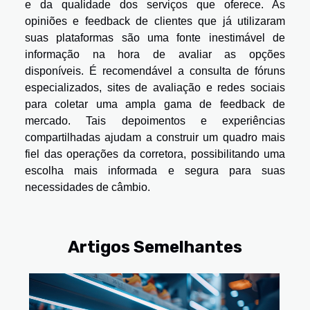
e da qualidade dos serviços que oferece. As
opiniões e feedback de clientes que já utilizaram
suas plataformas são uma fonte inestimável de
informação na hora de avaliar as opções
disponíveis. É recomendável a consulta de fóruns
especializados, sites de avaliação e redes sociais
para coletar uma ampla gama de feedback de
mercado. Tais depoimentos e experiências
compartilhadas ajudam a construir um quadro mais
fiel das operações da corretora, possibilitando uma
escolha mais informada e segura para suas
necessidades de câmbio.
Artigos Semelhantes