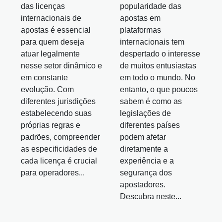
das licenças
popularidade das
internacionais de
apostas em
apostas é essencial
plataformas
para quem deseja
internacionais tem
atuar legalmente
despertado o interesse
nesse setor dinâmico e
de muitos entusiastas
em constante
em todo o mundo. No
evolução. Com
entanto, o que poucos
diferentes jurisdições
sabem é como as
estabelecendo suas
legislações de
próprias regras e
diferentes países
padrões, compreender
podem afetar
as especificidades de
diretamente a
cada licença é crucial
experiência e a
para operadores...
segurança dos
apostadores.
Descubra neste...