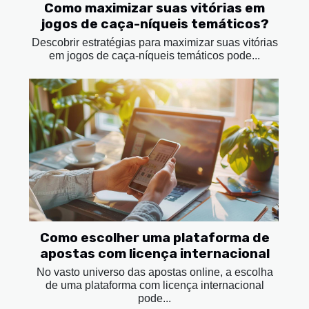
Como maximizar suas vitórias em
jogos de caça-níqueis temáticos?
Descobrir estratégias para maximizar suas vitórias
em jogos de caça-níqueis temáticos pode...
Como escolher uma plataforma de
apostas com licença internacional
No vasto universo das apostas online, a escolha
de uma plataforma com licença internacional
pode...