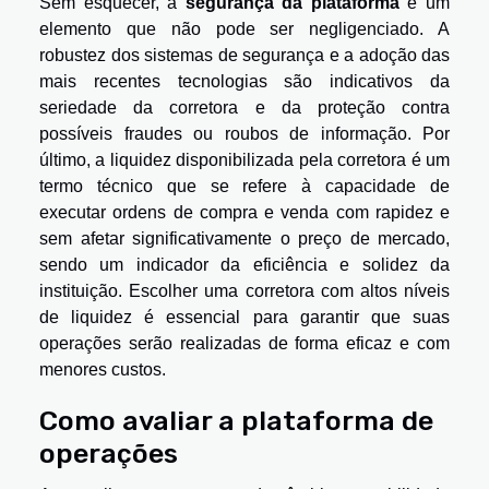
Sem esquecer, a
segurança da plataforma
é um
elemento que não pode ser negligenciado. A
robustez dos sistemas de segurança e a adoção das
mais recentes tecnologias são indicativos da
seriedade da corretora e da proteção contra
possíveis fraudes ou roubos de informação. Por
último, a liquidez disponibilizada pela corretora é um
termo técnico que se refere à capacidade de
executar ordens de compra e venda com rapidez e
sem afetar significativamente o preço de mercado,
sendo um indicador da eficiência e solidez da
instituição. Escolher uma corretora com altos níveis
de liquidez é essencial para garantir que suas
operações serão realizadas de forma eficaz e com
menores custos.
Como avaliar a plataforma de
operações