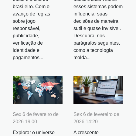
brasileiro. Com o
esses sistemas podem
avanço de regras
influenciar suas
sobre jogo
decisões de maneira
responsável,
sutil e quase invisível.
publicidade,
Descubra, nos
verificação de
parágrafos seguintes,
identidade e
como a tecnologia
pagamentos...
molda...
Sex 6 de fevereiro de
Sex 6 de fevereiro de
2026 19:00
2026 14:20
Explorar o universo
A crescente