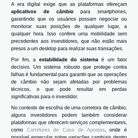
A era digital exige que as plataformas ofereçam
aplicativos de câmbio
para smartphones,
garantindo que os usuários possam negociar ou
monitorar suas posições de qualquer lugar, a
qualquer hora. Isso confere uma mobilidade sem
precedentes aos investidores, que não estão mais
presos a um desktop para realizar suas transações.
Por fim, a
estabilidade do sistema
é um fator
decisivo. Um sistema robusto que protege contra
falhas é fundamental para garantir que as operações
de câmbio não sejam afetadas por problemas
técnicos, o que pode resultar em perdas
significativas para o investidor.
No contexto de escolha de uma corretora de câmbio,
alguns investidores podem também considerar
plataformas que oferecem serviços complementares,
como
Corretores de Casa de Apostas
, onde é
possível especular sobre variações cambiais dentro