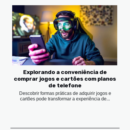
Explorando a conveniência de
comprar jogos e cartões com planos
de telefone
Descobrir formas práticas de adquirir jogos e
cartões pode transformar a experiência de...