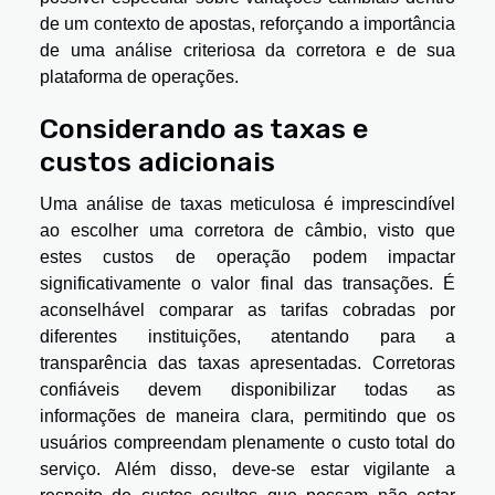
de um contexto de apostas, reforçando a importância
de uma análise criteriosa da corretora e de sua
plataforma de operações.
Considerando as taxas e
custos adicionais
Uma análise de taxas meticulosa é imprescindível
ao escolher uma corretora de câmbio, visto que
estes custos de operação podem impactar
significativamente o valor final das transações. É
aconselhável comparar as tarifas cobradas por
diferentes instituições, atentando para a
transparência das taxas apresentadas. Corretoras
confiáveis devem disponibilizar todas as
informações de maneira clara, permitindo que os
usuários compreendam plenamente o custo total do
serviço. Além disso, deve-se estar vigilante a