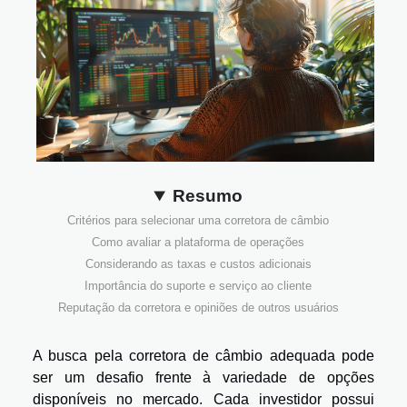
Resumo
Critérios para selecionar uma corretora de câmbio
Como avaliar a plataforma de operações
Considerando as taxas e custos adicionais
Importância do suporte e serviço ao cliente
Reputação da corretora e opiniões de outros usuários
A busca pela corretora de câmbio adequada pode
ser um desafio frente à variedade de opções
disponíveis no mercado. Cada investidor possui