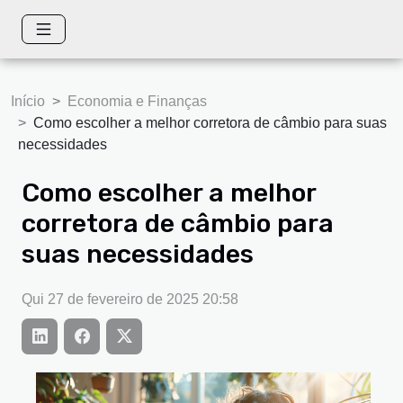
Início
Economia e Finanças
Como escolher a melhor corretora de câmbio para suas
necessidades
Como escolher a melhor
corretora de câmbio para
suas necessidades
Qui 27 de fevereiro de 2025 20:58