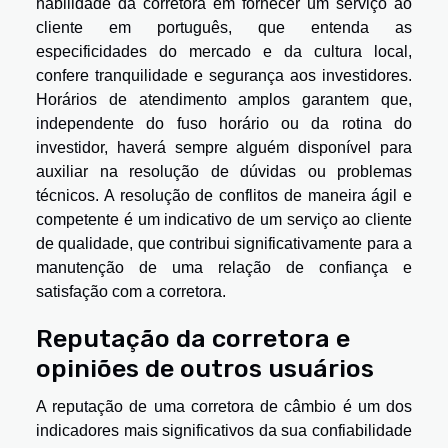
habilidade da corretora em fornecer um serviço ao
cliente em português, que entenda as
especificidades do mercado e da cultura local,
confere tranquilidade e segurança aos investidores.
Horários de atendimento amplos garantem que,
independente do fuso horário ou da rotina do
investidor, haverá sempre alguém disponível para
auxiliar na resolução de dúvidas ou problemas
técnicos. A resolução de conflitos de maneira ágil e
competente é um indicativo de um serviço ao cliente
de qualidade, que contribui significativamente para a
manutenção de uma relação de confiança e
satisfação com a corretora.
Reputação da corretora e
opiniões de outros usuários
A reputação de uma corretora de câmbio é um dos
indicadores mais significativos da sua confiabilidade