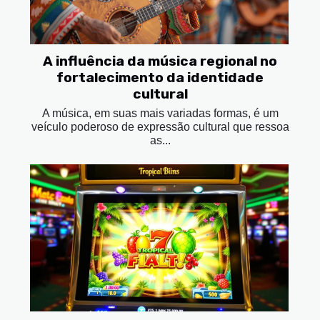
A influência da música regional no
fortalecimento da identidade
cultural
A música, em suas mais variadas formas, é um
veículo poderoso de expressão cultural que ressoa
as...