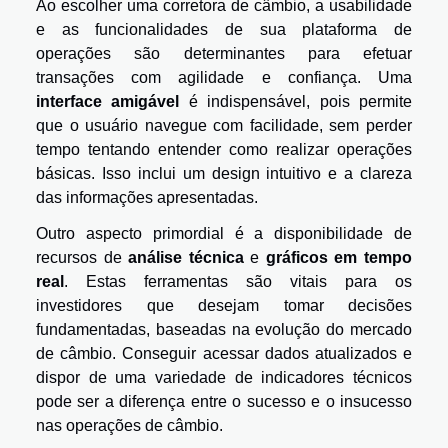
Ao escolher uma corretora de câmbio, a usabilidade
e as funcionalidades de sua plataforma de
operações são determinantes para efetuar
transações com agilidade e confiança. Uma
interface amigável
é indispensável, pois permite
que o usuário navegue com facilidade, sem perder
tempo tentando entender como realizar operações
básicas. Isso inclui um design intuitivo e a clareza
das informações apresentadas.
Outro aspecto primordial é a disponibilidade de
recursos de
análise técnica
e
gráficos em tempo
real
. Estas ferramentas são vitais para os
investidores que desejam tomar decisões
fundamentadas, baseadas na evolução do mercado
de câmbio. Conseguir acessar dados atualizados e
dispor de uma variedade de indicadores técnicos
pode ser a diferença entre o sucesso e o insucesso
nas operações de câmbio.