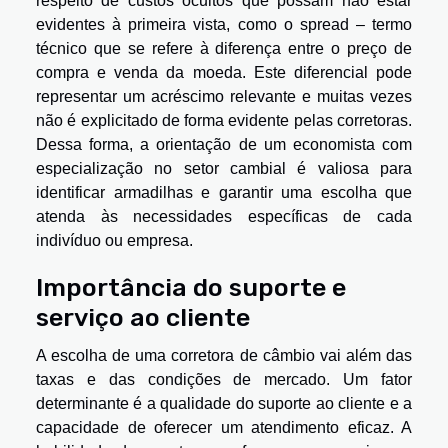
respeito de custos ocultos que possam não estar
evidentes à primeira vista, como o spread – termo
técnico que se refere à diferença entre o preço de
compra e venda da moeda. Este diferencial pode
representar um acréscimo relevante e muitas vezes
não é explicitado de forma evidente pelas corretoras.
Dessa forma, a orientação de um economista com
especialização no setor cambial é valiosa para
identificar armadilhas e garantir uma escolha que
atenda às necessidades específicas de cada
indivíduo ou empresa.
Importância do suporte e
serviço ao cliente
A escolha de uma corretora de câmbio vai além das
taxas e das condições de mercado. Um fator
determinante é a qualidade do suporte ao cliente e a
capacidade de oferecer um atendimento eficaz. A