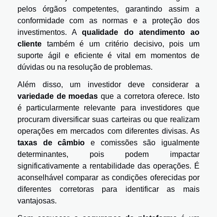
pelos órgãos competentes, garantindo assim a
conformidade com as normas e a proteção dos
investimentos. A
qualidade do atendimento ao
cliente
também é um critério decisivo, pois um
suporte ágil e eficiente é vital em momentos de
dúvidas ou na resolução de problemas.
Além disso, um investidor deve considerar a
variedade de moedas
que a corretora oferece. Isto
é particularmente relevante para investidores que
procuram diversificar suas carteiras ou que realizam
operações em mercados com diferentes divisas. As
taxas de câmbio
e comissões são igualmente
determinantes, pois podem impactar
significativamente a rentabilidade das operações. É
aconselhável comparar as condições oferecidas por
diferentes corretoras para identificar as mais
vantajosas.