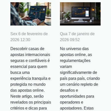
Sex 6 de fevereiro de
Qua 7 de janeiro de
2026 12:30
2026 09:52
Descobrir casas de
No universo das
apostas internacionais
apostas online, as
seguras e confiáveis é
regulamentações
essencial para quem
variam
busca uma
significativamente de
experiência tranquila e
país para país, criando
protegida no mundo
um cenário repleto de
das apostas online.
desafios e
Neste artigo, serão
oportunidades para
revelados os principais
operadores e
critérios e dicas para
apostadores. Estas