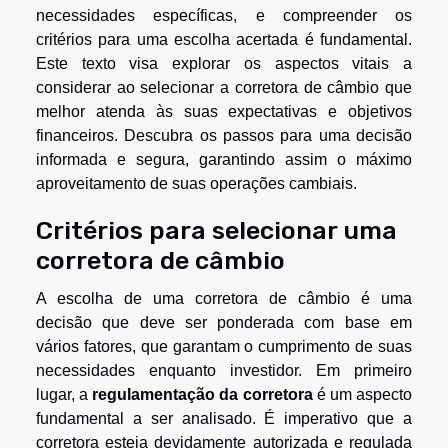
necessidades específicas, e compreender os
critérios para uma escolha acertada é fundamental.
Este texto visa explorar os aspectos vitais a
considerar ao selecionar a corretora de câmbio que
melhor atenda às suas expectativas e objetivos
financeiros. Descubra os passos para uma decisão
informada e segura, garantindo assim o máximo
aproveitamento de suas operações cambiais.
Critérios para selecionar uma
corretora de câmbio
A escolha de uma corretora de câmbio é uma
decisão que deve ser ponderada com base em
vários fatores, que garantam o cumprimento de suas
necessidades enquanto investidor. Em primeiro
lugar, a
regulamentação da corretora
é um aspecto
fundamental a ser analisado. É imperativo que a
corretora esteja devidamente autorizada e regulada