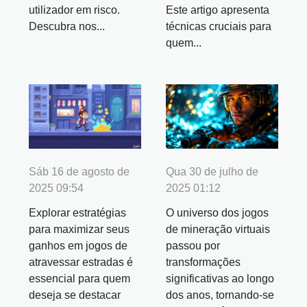
utilizador em risco.
Este artigo apresenta
Descubra nos...
técnicas cruciais para
quem...
Sáb 16 de agosto de
Qua 30 de julho de
2025 09:54
2025 01:12
Explorar estratégias
O universo dos jogos
para maximizar seus
de mineração virtuais
ganhos em jogos de
passou por
atravessar estradas é
transformações
essencial para quem
significativas ao longo
deseja se destacar
dos anos, tornando-se