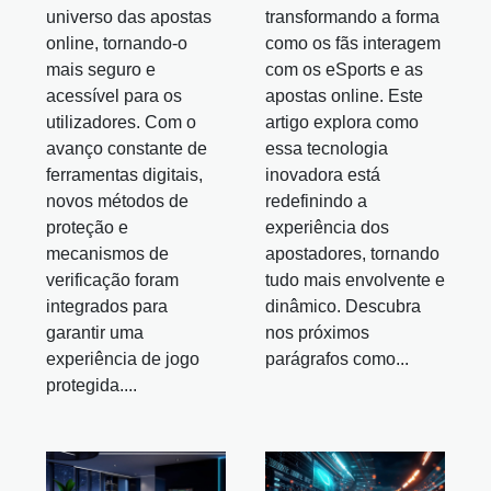
universo das apostas
transformando a forma
online, tornando-o
como os fãs interagem
mais seguro e
com os eSports e as
acessível para os
apostas online. Este
utilizadores. Com o
artigo explora como
avanço constante de
essa tecnologia
ferramentas digitais,
inovadora está
novos métodos de
redefinindo a
proteção e
experiência dos
mecanismos de
apostadores, tornando
verificação foram
tudo mais envolvente e
integrados para
dinâmico. Descubra
garantir uma
nos próximos
experiência de jogo
parágrafos como...
protegida....