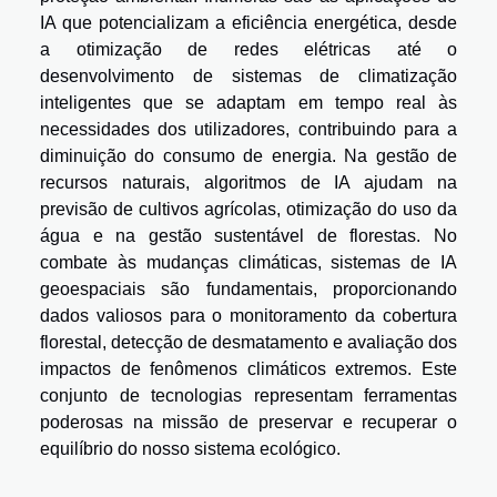
IA que potencializam a eficiência energética, desde
a otimização de redes elétricas até o
desenvolvimento de sistemas de climatização
inteligentes que se adaptam em tempo real às
necessidades dos utilizadores, contribuindo para a
diminuição do consumo de energia. Na gestão de
recursos naturais, algoritmos de IA ajudam na
previsão de cultivos agrícolas, otimização do uso da
água e na gestão sustentável de florestas. No
combate às mudanças climáticas, sistemas de IA
geoespaciais são fundamentais, proporcionando
dados valiosos para o monitoramento da cobertura
florestal, detecção de desmatamento e avaliação dos
impactos de fenômenos climáticos extremos. Este
conjunto de tecnologias representam ferramentas
poderosas na missão de preservar e recuperar o
equilíbrio do nosso sistema ecológico.