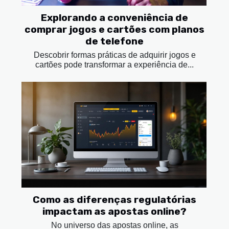
Explorando a conveniência de
comprar jogos e cartões com planos
de telefone
Descobrir formas práticas de adquirir jogos e
cartões pode transformar a experiência de...
Como as diferenças regulatórias
impactam as apostas online?
No universo das apostas online, as