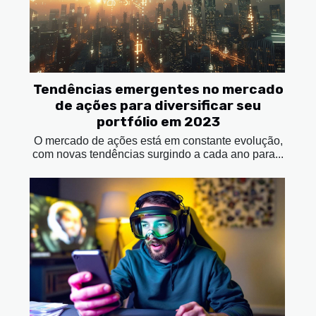
Tendências emergentes no mercado
de ações para diversificar seu
portfólio em 2023
O mercado de ações está em constante evolução,
com novas tendências surgindo a cada ano para...