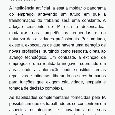
A inteligência artificial já está a moldar o panorama
do emprego, antevendo um futuro em que a
transformação do trabalho será uma constante. A
adoção crescente de IA está a desencadear
mudanças nas competências requeridas e na
natureza das atividades profissionais. Por um lado,
existe a expectativa de que haverá uma geração de
novas profissões, surgindo como resposta direta ao
avanço tecnológico. Em contraste, a extinção de
empregos é uma realidade inegável, sobretudo em
áreas onde a automação pode substituir tarefas
repetitivas e rotineiras, liberando os seres humanos
para funções que exigem criatividade, empatia e
tomada de decisão complexa.
As habilidades complementares fornecidas pela IA
possibilitam que os trabalhadores se concentrem em
aspectos estratégicos e inovadores de suas