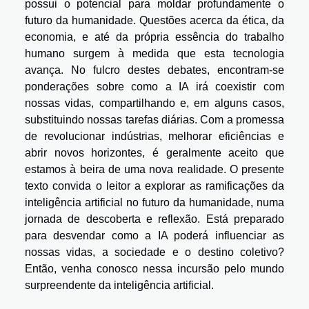
possui o potencial para moldar profundamente o
futuro da humanidade. Questões acerca da ética, da
economia, e até da própria essência do trabalho
humano surgem à medida que esta tecnologia
avança. No fulcro destes debates, encontram-se
ponderações sobre como a IA irá coexistir com
nossas vidas, compartilhando e, em alguns casos,
substituindo nossas tarefas diárias. Com a promessa
de revolucionar indústrias, melhorar eficiências e
abrir novos horizontes, é geralmente aceito que
estamos à beira de uma nova realidade. O presente
texto convida o leitor a explorar as ramificações da
inteligência artificial no futuro da humanidade, numa
jornada de descoberta e reflexão. Está preparado
para desvendar como a IA poderá influenciar as
nossas vidas, a sociedade e o destino coletivo?
Então, venha conosco nessa incursão pelo mundo
surpreendente da inteligência artificial.