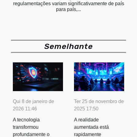
regulamentações variam significativamente de país
para país,...
Semelhante
Qui 8 de janeiro de
Ter 25 de novembro de
2026 11:46
2025 17:50
A tecnologia
A realidade
transformou
aumentada está
profundamente o
rapidamente