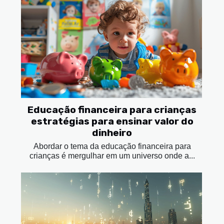
Educação financeira para crianças
estratégias para ensinar valor do
dinheiro
Abordar o tema da educação financeira para
crianças é mergulhar em um universo onde a...