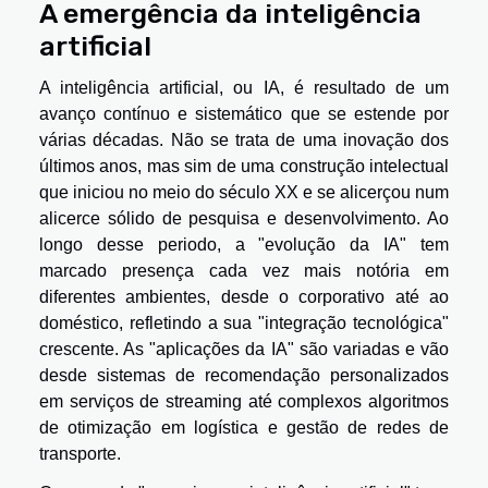
A emergência da inteligência
artificial
A inteligência artificial, ou IA, é resultado de um
avanço contínuo e sistemático que se estende por
várias décadas. Não se trata de uma inovação dos
últimos anos, mas sim de uma construção intelectual
que iniciou no meio do século XX e se alicerçou num
alicerce sólido de pesquisa e desenvolvimento. Ao
longo desse periodo, a "evolução da IA" tem
marcado presença cada vez mais notória em
diferentes ambientes, desde o corporativo até ao
doméstico, refletindo a sua "integração tecnológica"
crescente. As "aplicações da IA" são variadas e vão
desde sistemas de recomendação personalizados
em serviços de streaming até complexos algoritmos
de otimização em logística e gestão de redes de
transporte.