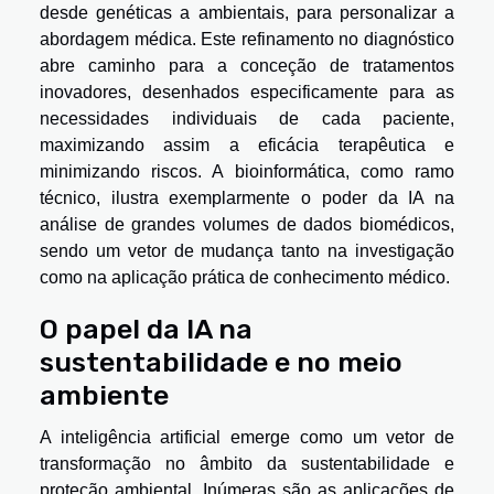
desde genéticas a ambientais, para personalizar a
abordagem médica. Este refinamento no diagnóstico
abre caminho para a conceção de tratamentos
inovadores, desenhados especificamente para as
necessidades individuais de cada paciente,
maximizando assim a eficácia terapêutica e
minimizando riscos. A bioinformática, como ramo
técnico, ilustra exemplarmente o poder da IA na
análise de grandes volumes de dados biomédicos,
sendo um vetor de mudança tanto na investigação
como na aplicação prática de conhecimento médico.
O papel da IA na
sustentabilidade e no meio
ambiente
A inteligência artificial emerge como um vetor de
transformação no âmbito da sustentabilidade e
proteção ambiental. Inúmeras são as aplicações de