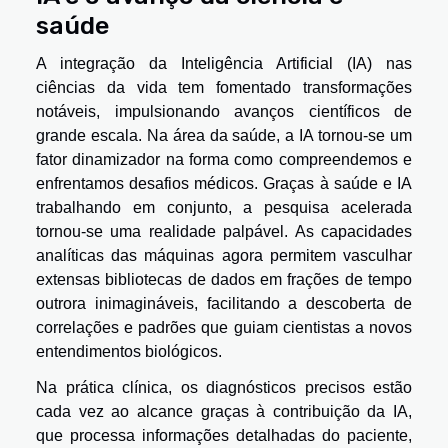
saúde
A integração da Inteligência Artificial (IA) nas
ciências da vida tem fomentado transformações
notáveis, impulsionando avanços científicos de
grande escala. Na área da saúde, a IA tornou-se um
fator dinamizador na forma como compreendemos e
enfrentamos desafios médicos. Graças à saúde e IA
trabalhando em conjunto, a pesquisa acelerada
tornou-se uma realidade palpável. As capacidades
analíticas das máquinas agora permitem vasculhar
extensas bibliotecas de dados em frações de tempo
outrora inimagináveis, facilitando a descoberta de
correlações e padrões que guiam cientistas a novos
entendimentos biológicos.
Na prática clínica, os diagnósticos precisos estão
cada vez ao alcance graças à contribuição da IA,
que processa informações detalhadas do paciente,