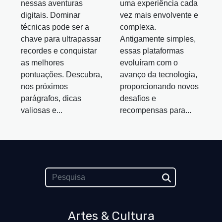
nessas aventuras
uma experiência cada
digitais. Dominar
vez mais envolvente e
técnicas pode ser a
complexa.
chave para ultrapassar
Antigamente simples,
recordes e conquistar
essas plataformas
as melhores
evoluíram com o
pontuações. Descubra,
avanço da tecnologia,
nos próximos
proporcionando novos
parágrafos, dicas
desafios e
valiosas e...
recompensas para...
Artes & Cultura