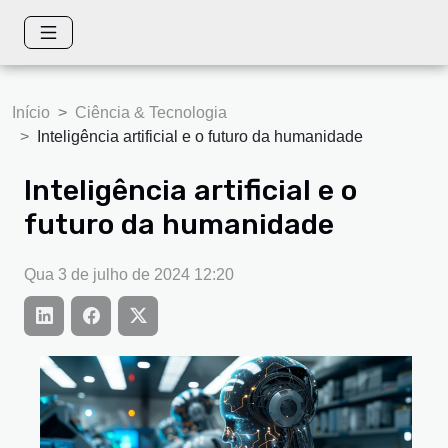
Início
Ciência & Tecnologia
Inteligência artificial e o futuro da humanidade
Inteligência artificial e o
futuro da humanidade
Qua 3 de julho de 2024 12:20