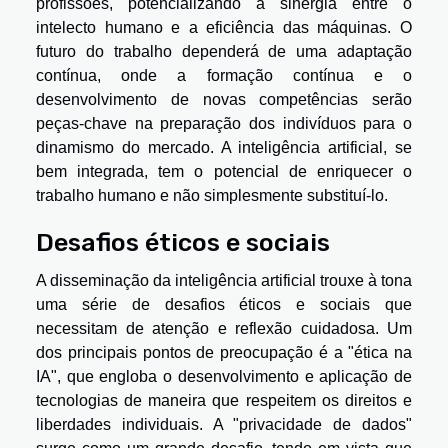
profissões, potencializando a sinergia entre o
intelecto humano e a eficiência das máquinas. O
futuro do trabalho dependerá de uma adaptação
contínua, onde a formação contínua e o
desenvolvimento de novas competências serão
peças-chave na preparação dos indivíduos para o
dinamismo do mercado. A inteligência artificial, se
bem integrada, tem o potencial de enriquecer o
trabalho humano e não simplesmente substituí-lo.
Desafios éticos e sociais
A disseminação da inteligência artificial trouxe à tona
uma série de desafios éticos e sociais que
necessitam de atenção e reflexão cuidadosa. Um
dos principais pontos de preocupação é a "ética na
IA", que engloba o desenvolvimento e aplicação de
tecnologias de maneira que respeitem os direitos e
liberdades individuais. A "privacidade de dados"