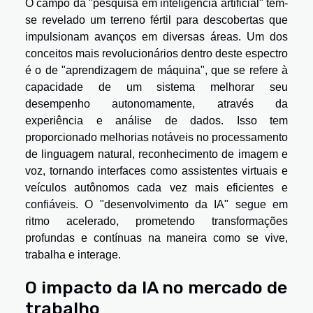
O campo da "pesquisa em inteligência artificial" tem-
se revelado um terreno fértil para descobertas que
impulsionam avanços em diversas áreas. Um dos
conceitos mais revolucionários dentro deste espectro
é o de "aprendizagem de máquina", que se refere à
capacidade de um sistema melhorar seu
desempenho autonomamente, através da
experiência e análise de dados. Isso tem
proporcionado melhorias notáveis no processamento
de linguagem natural, reconhecimento de imagem e
voz, tornando interfaces como assistentes virtuais e
veículos autônomos cada vez mais eficientes e
confiáveis. O "desenvolvimento da IA" segue em
ritmo acelerado, prometendo transformações
profundas e contínuas na maneira como se vive,
trabalha e interage.
O impacto da IA no mercado de
trabalho