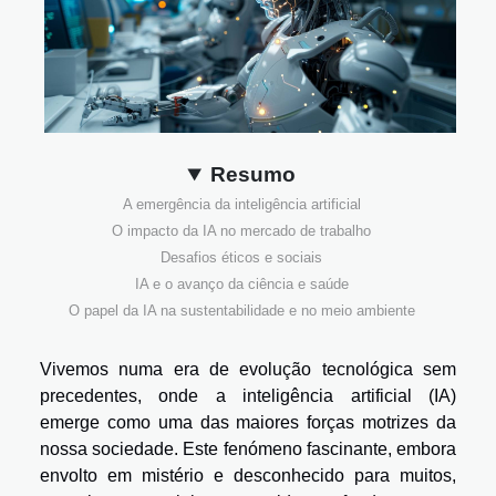
Resumo
A emergência da inteligência artificial
O impacto da IA no mercado de trabalho
Desafios éticos e sociais
IA e o avanço da ciência e saúde
O papel da IA na sustentabilidade e no meio ambiente
Vivemos numa era de evolução tecnológica sem
precedentes, onde a inteligência artificial (IA)
emerge como uma das maiores forças motrizes da
nossa sociedade. Este fenómeno fascinante, embora
envolto em mistério e desconhecido para muitos,