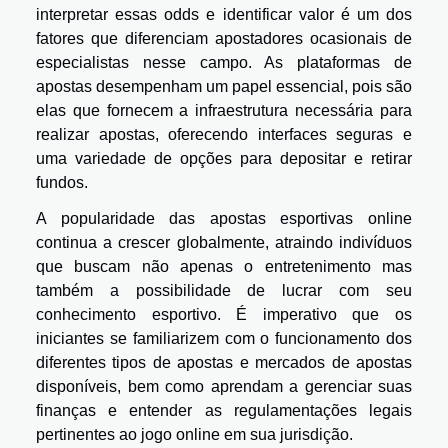
interpretar essas odds e identificar valor é um dos
fatores que diferenciam apostadores ocasionais de
especialistas nesse campo. As plataformas de
apostas desempenham um papel essencial, pois são
elas que fornecem a infraestrutura necessária para
realizar apostas, oferecendo interfaces seguras e
uma variedade de opções para depositar e retirar
fundos.
A popularidade das apostas esportivas online
continua a crescer globalmente, atraindo indivíduos
que buscam não apenas o entretenimento mas
também a possibilidade de lucrar com seu
conhecimento esportivo. É imperativo que os
iniciantes se familiarizem com o funcionamento dos
diferentes tipos de apostas e mercados de apostas
disponíveis, bem como aprendam a gerenciar suas
finanças e entender as regulamentações legais
pertinentes ao jogo online em sua jurisdição.