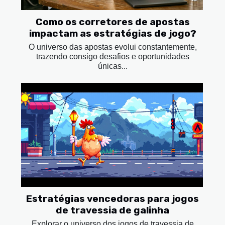
Como os corretores de apostas
impactam as estratégias de jogo?
O universo das apostas evolui constantemente,
trazendo consigo desafios e oportunidades
únicas...
Estratégias vencedoras para jogos
de travessia de galinha
Explorar o universo dos jogos de travessia de