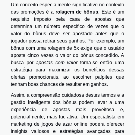
Um conceito especialmente significativo no contexto
das promoções é a
rolagem de bônus
. Este é um
requisito imposto pela casa de apostas que
determina um número específico de vezes que o
valor do bônus deve ser apostado antes que o
jogador possa retirar seus ganhos. Por exemplo, um
bônus com uma rolagem de 5x exige que o usuário
aposte cinco vezes o valor do bônus concedido. A
busca por
apostas com valor
torna-se então uma
estratégia para maximizar os benefícios dessas
ofertas promocionais, ao escolher palpites que
tenham boas chances de resultar em ganhos.
Assim, a compreensão cuidadosa destes termos e a
gestão inteligente dos bônus podem levar a uma
experiência de apostas mais proveitosa e,
potencialmente, mais lucrativa. Um especialista em
marketing de jogos de azar online poderá oferecer
insights valiosos e estratégias avançadas para