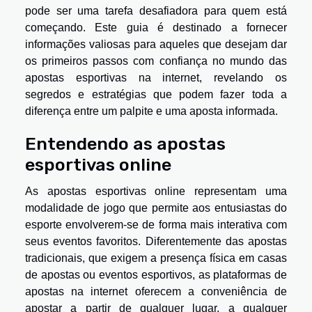
pode ser uma tarefa desafiadora para quem está
começando. Este guia é destinado a fornecer
informações valiosas para aqueles que desejam dar
os primeiros passos com confiança no mundo das
apostas esportivas na internet, revelando os
segredos e estratégias que podem fazer toda a
diferença entre um palpite e uma aposta informada.
Entendendo as apostas
esportivas online
As apostas esportivas online representam uma
modalidade de jogo que permite aos entusiastas do
esporte envolverem-se de forma mais interativa com
seus eventos favoritos. Diferentemente das apostas
tradicionais, que exigem a presença física em casas
de apostas ou eventos esportivos, as plataformas de
apostas na internet oferecem a conveniência de
apostar a partir de qualquer lugar, a qualquer