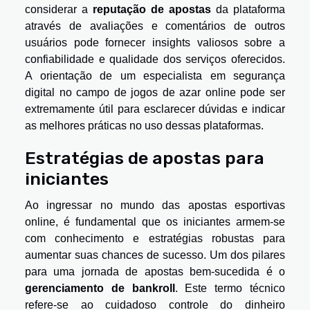
considerar a
reputação de apostas
da plataforma
através de avaliações e comentários de outros
usuários pode fornecer insights valiosos sobre a
confiabilidade e qualidade dos serviços oferecidos.
A orientação de um especialista em segurança
digital no campo de jogos de azar online pode ser
extremamente útil para esclarecer dúvidas e indicar
as melhores práticas no uso dessas plataformas.
Estratégias de apostas para
iniciantes
Ao ingressar no mundo das apostas esportivas
online, é fundamental que os iniciantes armem-se
com conhecimento e estratégias robustas para
aumentar suas chances de sucesso. Um dos pilares
para uma jornada de apostas bem-sucedida é o
gerenciamento de bankroll
. Este termo técnico
refere-se ao cuidadoso controle do dinheiro