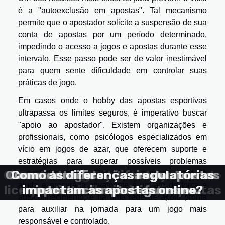
é a "autoexclusão em apostas". Tal mecanismo
permite que o apostador solicite a suspensão de sua
conta de apostas por um período determinado,
impedindo o acesso a jogos e apostas durante esse
intervalo. Esse passo pode ser de valor inestimável
para quem sente dificuldade em controlar suas
práticas de jogo.
Em casos onde o hobby das apostas esportivas
ultrapassa os limites seguros, é imperativo buscar
"apoio ao apostador". Existem organizações e
profissionais, como psicólogos especializados em
vício em jogos de azar, que oferecem suporte e
estratégias para superar possíveis problemas
Quando os algoritmos das casas de
Como identificar casas de apostas
Desvendando as diferenças entre
Como as legislações impactam as
Como as diferenças regulatórias
O impacto da regulamentação
associados ao jogo. Reconhecer a necessidade de
ajuda e procurá-la ativamente é um ato de força e
licenças internacionais de apostas
impactam as apostas online?
apostas influenciam as suas
internacional nas opções de
internacionais seguras e
apostas em plataformas
autoconhecimento, e há uma rede de apoio pronta
decisões sem que você se
apostas disponíveis para
internacionais?
confiáveis?
para auxiliar na jornada para um jogo mais
brasileiros
aperceba
responsável e controlado.