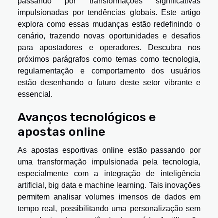
passando por transformações significativas
impulsionadas por tendências globais. Este artigo
explora como essas mudanças estão redefinindo o
cenário, trazendo novas oportunidades e desafios
para apostadores e operadores. Descubra nos
próximos parágrafos como temas como tecnologia,
regulamentação e comportamento dos usuários
estão desenhando o futuro deste setor vibrante e
essencial.
Avanços tecnológicos e
apostas online
As apostas esportivas online estão passando por
uma transformação impulsionada pela tecnologia,
especialmente com a integração de inteligência
artificial, big data e machine learning. Tais inovações
permitem analisar volumes imensos de dados em
tempo real, possibilitando uma personalização sem