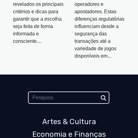
revelados os principais
operadores e
critérios e dicas para
apostadores. Estas
garantir que a escolha
diferenças regulatórias
seja feita de forma
influenciam desde a
informada e
segurança das
consciente....
transações até a
variedade de jogos
disponíveis em...
Artes & Cultura
Economia e Finanças