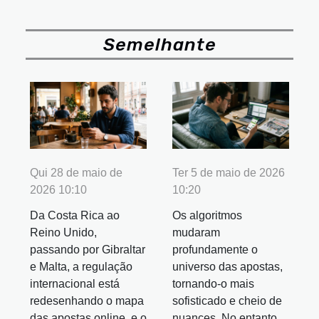
Semelhante
Qui 28 de maio de
Ter 5 de maio de 2026
2026 10:10
10:20
Da Costa Rica ao
Os algoritmos
Reino Unido,
mudaram
passando por Gibraltar
profundamente o
e Malta, a regulação
universo das apostas,
internacional está
tornando-o mais
redesenhando o mapa
sofisticado e cheio de
das apostas online, e o
nuances. No entanto,