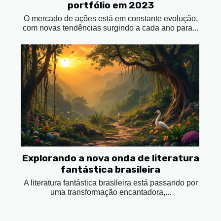
portfólio em 2023
O mercado de ações está em constante evolução,
com novas tendências surgindo a cada ano para...
Explorando a nova onda de literatura
fantástica brasileira
A literatura fantástica brasileira está passando por
uma transformação encantadora,...