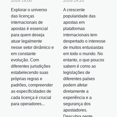
2026 19:00
2026 14:20
Explorar o universo
A crescente
das licenças
popularidade das
internacionais de
apostas em
apostas é essencial
plataformas
para quem deseja
internacionais tem
atuar legalmente
despertado o interesse
nesse setor dinâmico e
de muitos entusiastas
em constante
em todo o mundo. No
evolução. Com
entanto, o que poucos
diferentes jurisdições
sabem é como as
estabelecendo suas
legislações de
próprias regras e
diferentes países
padrões, compreender
podem afetar
as especificidades de
diretamente a
cada licença é crucial
experiência e a
para operadores...
segurança dos
apostadores.
Descubra neste...