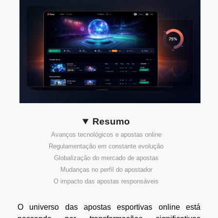
Resumo
Avanços tecnológicos e apostas online
Regulamentação em constante evolução
Globalização do mercado de apostas
Mudanças no perfil do apostador
O impacto das apostas responsáveis
O universo das apostas esportivas online está